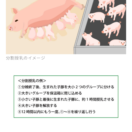
分割授乳のイメージ