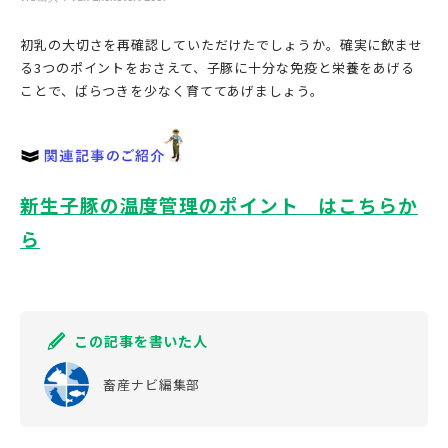
初乳の大切さを再確認していただけたでしょうか。確実に飲ませ
る3つのポイントをおさえて、子豚に十分な免疫と栄養をあげる
ことで、ばらつきを少なく育ててあげましょう。
新生子豚の温度管理のポイント はこちらか
ら
この記事を書いた人
畜産ナビ編集部