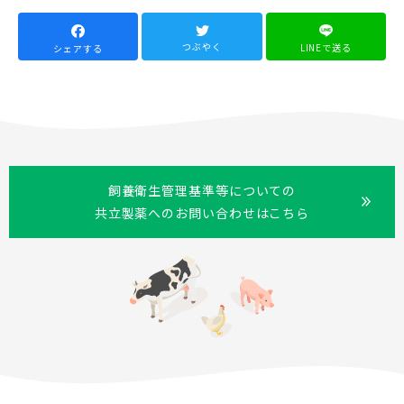
つぶやく
LINEで送る
シェアする
飼養衛生管理基準等についての
共立製薬へのお問い合わせはこちら