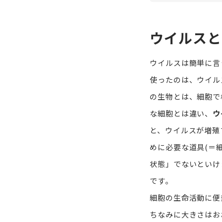
ウイルスと
ウイルスは簡単に言
使ったのは、ウイル
の生物とは、細胞で
な細胞とは違い、
ウ
と、ウイルスが増殖
めに必要な道具(＝
状態」でないといけ
です。
細胞の生命活動に便
ちなみに大きさはお