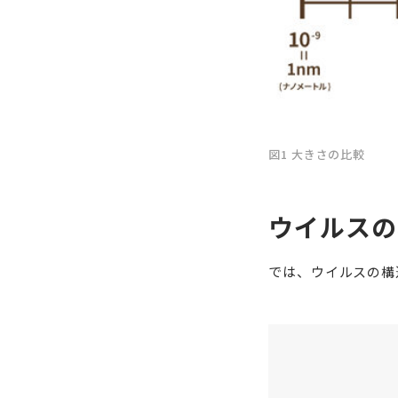
図1 大きさの比較
ウイルスの
では、ウイルスの構