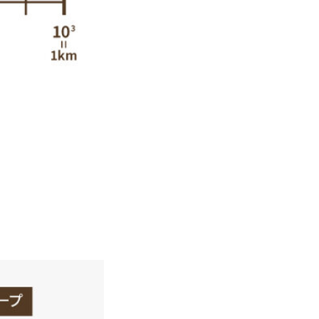
セミナー情報
メルマガ配信登録
お問い合わせ
利用規約
プライバシーポリシー