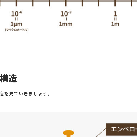
構造
造を見ていきましょう。