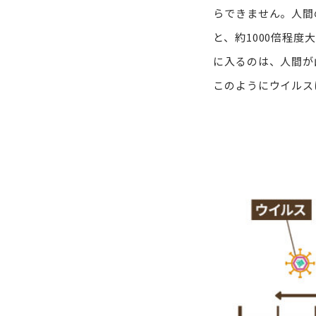
らできません。人間
と、約1000倍程
に入るのは、人間が
このようにウイルス