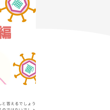
んと答えるでしょう
るのではないでしょ