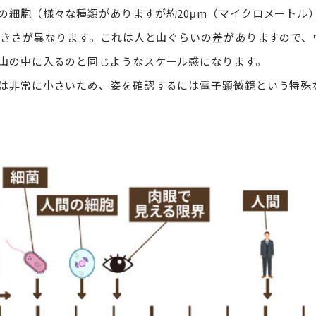
の細胞（様々な種類がありますが約20μm（マイクロメートル
度大きさが異なります。これは人と山ぐらいの差がありますので
山の中に入るのと同じようなスケール感になります。
は非常に小さいため、姿を確認するには電子顕微鏡という特殊