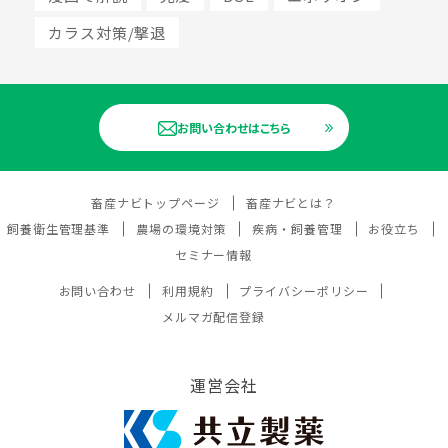
カラス対策/撃退
お問い合わせはこちら
畜産ナビトップページ
畜産ナビとは？
飼養衛生管理基準
農場の環境対策
疾病・飼養管理
お役立ち
セミナー情報
お問い合わせ
利用規約
プライバシーポリシー
メルマガ配信登録
運営会社