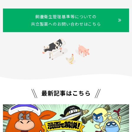
飼養衛生管理基準等についての
共立製薬へのお問い合わせはこちら
最新記事はこちら