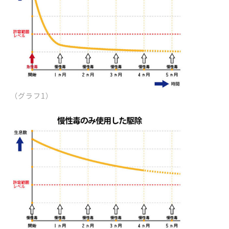
（グラフ1）