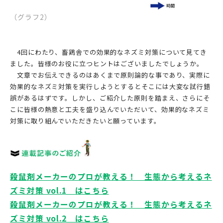
（グラフ2）
4回にわたり、畜鶏舎での効果的なネズミ対策について見てき
ました。皆様のお役に立つヒントはございましたでしょうか。
文章でお伝えできるのはあくまで原則論的な事であり、実際に
効果的なネズミ対策を実行しようとするとそこには大変な試行錯
誤があるはずです。しかし、ご紹介した原則を踏まえ、さらにそ
こに皆様の熱意と工夫を盛り込んでいただいて、効果的なネズミ
対策に取り組んでいただきたいと願っています。
殺鼠剤メーカーのプロが教える！ 生態から考えるネ
ズミ対策 vol.1 はこちら
殺鼠剤メーカーのプロが教える！ 生態から考えるネ
ズミ対策 vol.2 はこちら