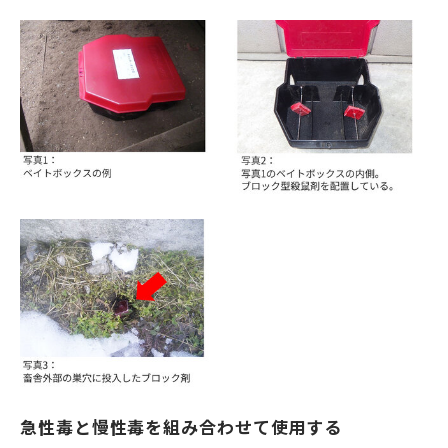
急性毒と慢性毒を組み合わせて使用する