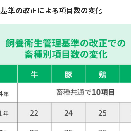
理基準の改正による項目数の変化