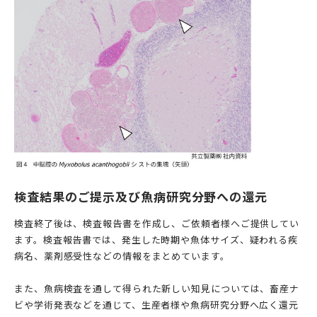
検査結果のご提示及び魚病研究分野への還元
検査終了後は、検査報告書を作成し、ご依頼者様へご提供してい
ます。検査報告書では、発生した時期や魚体サイズ、疑われる疾
病名、薬剤感受性などの情報をまとめています。
また、魚病検査を通して得られた新しい知見については、畜産ナ
ビや学術発表などを通じて、生産者様や魚病研究分野へ広く還元