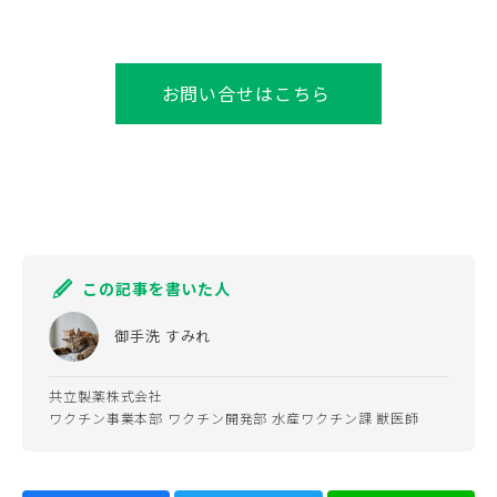
お問い合せはこちら
この記事を書いた人
御手洗 すみれ
共立製薬株式会社
ワクチン事業本部 ワクチン開発部 水産ワクチン課 獣医師