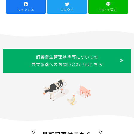
つぶやく
LINEで送る
シェアする
飼養衛生管理基準等についての
共立製薬へのお問い合わせはこちら