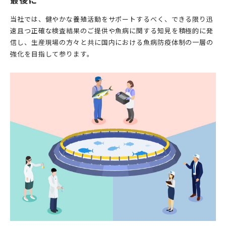
当社では、健やかな養殖活動をサポートするべく、できる限り迅
速且つ正確な検査結果のご提供や魚病に関する知見を積極的に発
信し、生産現場の方々と共に国内における魚病防疫体制の一層の
強化を目指して参ります。